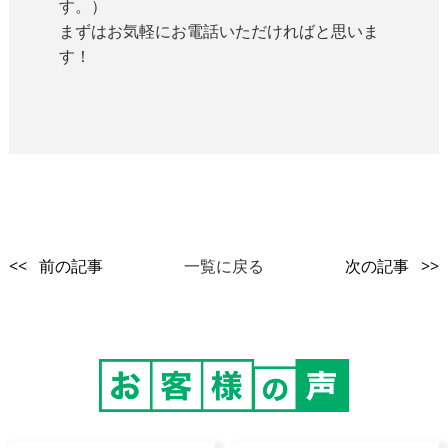
す。）
まずはお気軽にお電話いただければと思いま
す！
<< 前の記事
一覧に戻る
次の記事 >>