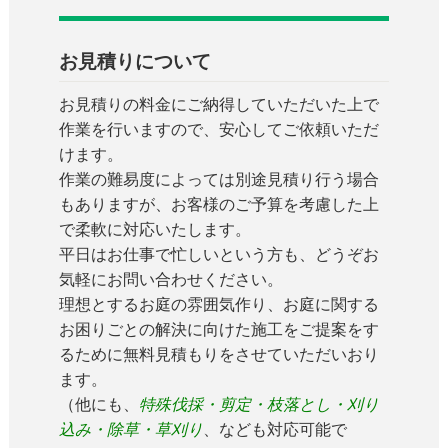
お見積りについて
お見積りの料金にご納得していただいた上で
作業を行いますので、安心してご依頼いただ
けます。
作業の難易度によっては別途見積り行う場合
もありますが、お客様のご予算を考慮した上
で柔軟に対応いたします。
平日はお仕事で忙しいという方も、どうぞお
気軽にお問い合わせください。
理想とするお庭の雰囲気作り、お庭に関する
お困りごとの解決に向けた施工をご提案をす
るために無料見積もりをさせていただいおり
ます。
（他にも、
特殊伐採・剪定・枝落とし・刈り
込み・除草・草刈り
、なども対応可能で