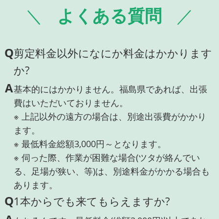
よくある質問
Q
剪定料金以外になにか料金はかかります
か?
A
基本的にはかかりません。福島県であれば、出張
費はいただいておりません。
※ 上記以外の遠方の場合は、別途出張費がかかり
ます。
※ 最低料金総額3,000円～となります。
※ 伺った際、作業が困難な場合(ツタが絡んでい
る、足場が狭い、等)は、別途料金がかかる場合も
あります。
Q
1本からでも来てもらえますか?