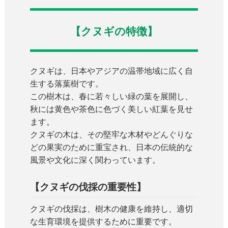
【クヌギの特徴】
クヌギは、日本やアジアの温帯地域に広く自
生する落葉樹です。
この樹木は、春に若々しい緑の葉を展開し、
秋には黄色や茶色に色づく美しい紅葉を見せ
ます。
クヌギの木は、その堅牢な木材やどんぐりな
どの果実のために重宝され、日本の伝統的な
風景や文化に深く関わっています。
【クヌギの伐採の重要性】
クヌギの伐採は、樹木の健康を維持し、適切
な生育環境を提供するために重要です。