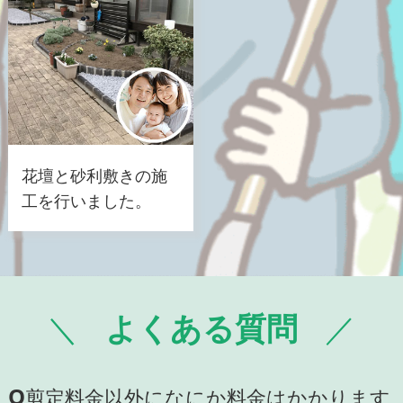
花壇と砂利敷きの施
工を行いました。
よくある質問
Q
剪定料金以外になにか料金はかかります