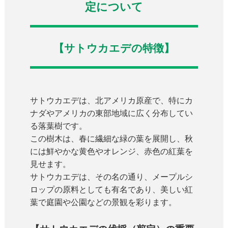
定について
【サトウカエデの特徴】
サトウカエデは、北アメリカ原産で、特にカ
ナダやアメリカの東部地域に広く分布してい
る落葉樹です。
この樹木は、春に繊細な緑の葉を展開し、秋
には鮮やかな黄色やオレンジ、赤色の紅葉を
見せます。
サトウカエデは、その名の通り、メープルシ
ロップの原料としても有名であり、美しい紅
葉で庭園や公園などの景観を彩ります。