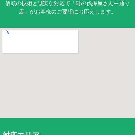
信頼の技術と誠実な対応で「町の伐採屋さん中通り
店」がお客様のご要望にお応えします。
対応エリア