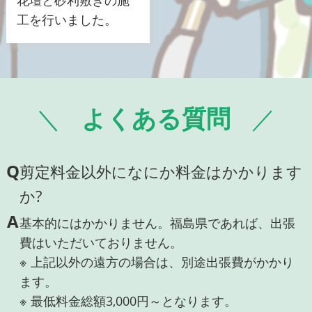
花壇と砂利敷きの施
工を行いました。
よくある質問
Q
剪定料金以外になにか料金はかかります
か?
A
基本的にはかかりません。福島県であれば、出張
費はいただいておりません。
※ 上記以外の遠方の場合は、別途出張費がかかり
ます。
※ 最低料金総額3,000円～となります。