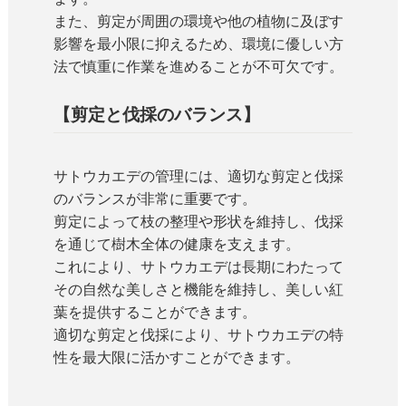
また、剪定が周囲の環境や他の植物に及ぼす
影響を最小限に抑えるため、環境に優しい方
法で慎重に作業を進めることが不可欠です。
【剪定と伐採のバランス】
サトウカエデの管理には、適切な剪定と伐採
のバランスが非常に重要です。
剪定によって枝の整理や形状を維持し、伐採
を通じて樹木全体の健康を支えます。
これにより、サトウカエデは長期にわたって
その自然な美しさと機能を維持し、美しい紅
葉を提供することができます。
適切な剪定と伐採により、サトウカエデの特
性を最大限に活かすことができます。