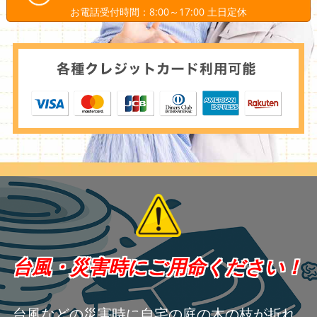
お電話受付時間：8:00～17:00 土日定休
台風・災害時にご用命ください！
台風などの災害時に自宅の庭の木の枝が折れ