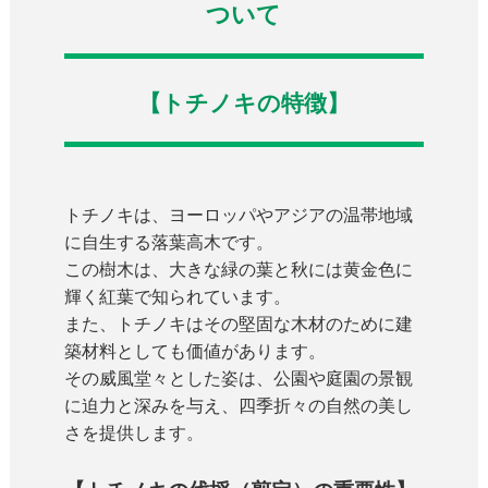
ついて
【トチノキの特徴】
トチノキは、ヨーロッパやアジアの温帯地域
に自生する落葉高木です。
この樹木は、大きな緑の葉と秋には黄金色に
輝く紅葉で知られています。
また、トチノキはその堅固な木材のために建
築材料としても価値があります。
その威風堂々とした姿は、公園や庭園の景観
に迫力と深みを与え、四季折々の自然の美し
さを提供します。