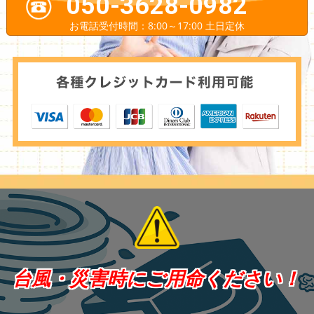
050-3628-0982
お電話受付時間：8:00～17:00 土日定休
台風・災害時にご用命ください！