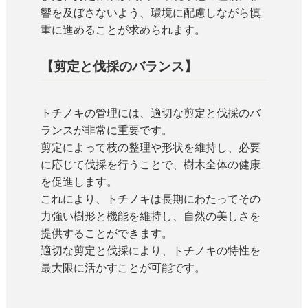
響を及ぼさないよう、環境に配慮しながら慎
重に進めることが求められます。
【剪定と伐採のバランス】
トチノキの管理には、適切な剪定と伐採のバ
ランスが非常に重要です。
剪定によって枝の整理や形状を維持し、必要
に応じて伐採を行うことで、樹木全体の健康
を促進します。
これにより、トチノキは長期にわたってその
力強い樹形と機能を維持し、自然の美しさを
提供することができます。
適切な剪定と伐採により、トチノキの特性を
最大限に活かすことが可能です。