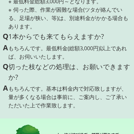
※ 最低料金総額3,000円～となります。
※ 伺った際、作業が困難な場合(ツタが絡んでい
る、足場が狭い、等)は、別途料金がかかる場合も
あります。
Q
1本からでも来てもらえますか?
A
もちろんです。最低料金(総額3,000円)以上であれ
ば、お伺いいたします。
Q
切った枝などの処理は、お願いできます
か?
A
もちろんです。基本は料金内で対応致しますが、
量が多くなる場合は事前に、ご案内し、ご了承い
ただいた上で作業致します。