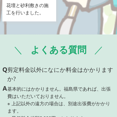
花壇と砂利敷きの施
工を行いました。
よくある質問
Q
剪定料金以外になにか料金はかかります
か?
A
基本的にはかかりません。福島県であれば、出張
費はいただいておりません。
※ 上記以外の遠方の場合は、別途出張費がかかり
ます。