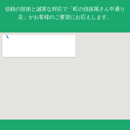
信頼の技術と誠実な対応で「町の伐採屋さん中通り
店」がお客様のご要望にお応えします。