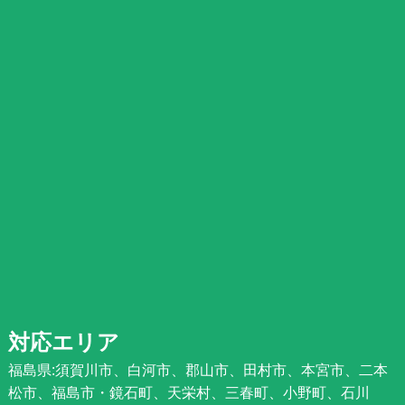
対応エリア
福島県:須賀川市、白河市、郡山市、田村市、本宮市、二本
松市、福島市・鏡石町、天栄村、三春町、小野町、石川