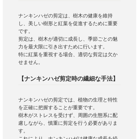
ナンキンハゼの剪定は、樹木の健康を維持
し、美しい樹形と紅葉を促進するために重要
です。
剪定は、樹木が適切に成長し、季節ごとの魅
力を最大限に引き出すために行います。
特に紅葉を重視する場合、適切な剪定は欠か
せません。
【ナンキンハゼ剪定時の繊細な手法】
ナンキンハゼの剪定では、植物の生理と特性
を正確に把握することが重要です。
樹木がストレスを受けず、周囲の生態系に配
慮しながら、慎重に剪定を行う必要がありま
す。
これにより、ナンキンハゼは健康な成長を続