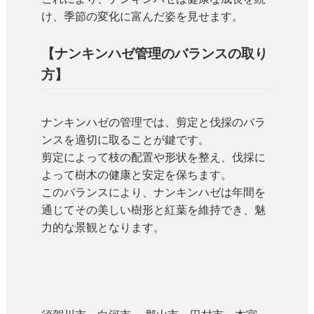
け、季節の変化に富んだ姿を見せます。
【ナンキンハゼ管理のバランスの取り
方】
ナンキンハゼの管理では、剪定と伐採のバラ
ンスを適切に取ることが鍵です。
剪定によって枝の配置や形状を整え、伐採に
よって樹木の健康と安定を保ちます。
このバランスにより、ナンキンハゼは年間を
通じてその美しい樹形と紅葉を維持でき、魅
力的な景観となります。