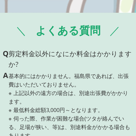
よくある質問
Q
剪定料金以外になにか料金はかかります
か?
A
基本的にはかかりません。福島県であれば、出張
費はいただいておりません。
※ 上記以外の遠方の場合は、別途出張費がかかり
ます。
※ 最低料金総額3,000円～となります。
※ 伺った際、作業が困難な場合(ツタが絡んでい
る、足場が狭い、等)は、別途料金がかかる場合も
あります。