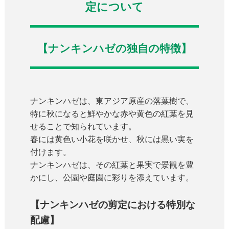
定について
【ナンキンハゼの独自の特徴】
ナンキンハゼは、東アジア原産の落葉樹で、
特に秋になると鮮やかな赤や黄色の紅葉を見
せることで知られています。
春には黄色い小花を咲かせ、秋には黒い実を
付けます。
ナンキンハゼは、その紅葉と果実で景観を豊
かにし、公園や庭園に彩りを添えています。
【ナンキンハゼの剪定における特別な
配慮】