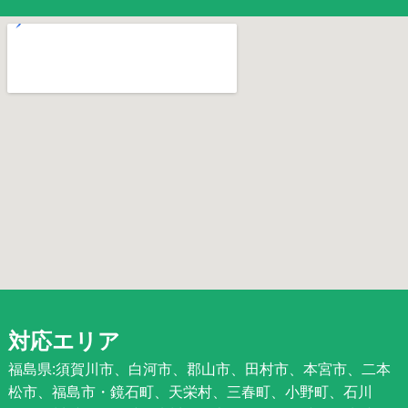
対応エリア
福島県:須賀川市、白河市、郡山市、田村市、本宮市、二本
松市、福島市・鏡石町、天栄村、三春町、小野町、石川