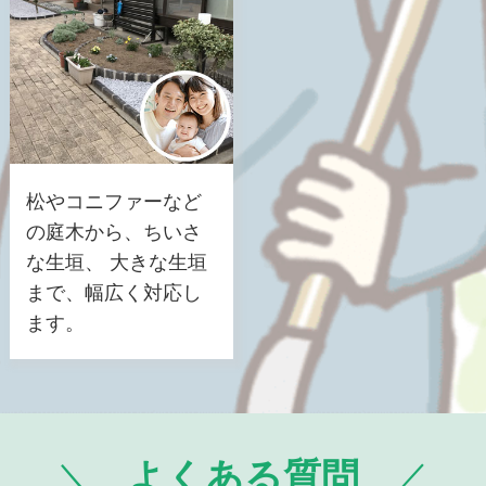
松やコニファーなど
の庭木から、ちいさ
な生垣、 大きな生垣
まで、幅広く対応し
ます。
よくある質問