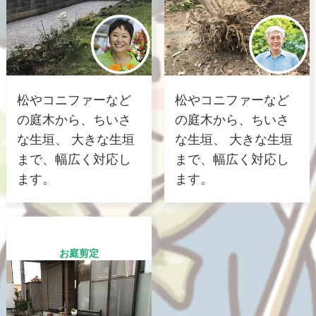
松やコニファーなど
松やコニファーなど
の庭木から、ちいさ
の庭木から、ちいさ
な生垣、 大きな生垣
な生垣、 大きな生垣
まで、幅広く対応し
まで、幅広く対応し
ます。
ます。
お庭剪定