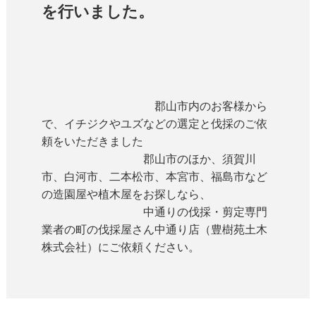
を行いました。
郡山市内のお客様から
で、イチジクやユズなどの選定と伐採のご依
頼をいただきました
郡山市のほか、須賀川
市、白河市、二本松市、本宮市、福島市など
の造園屋や植木屋をお探しなら、
中通りの伐採・剪定専門
業者の町の伐採屋さん中通り店（豊樹苑土木
株式会社）にご依頼ください。