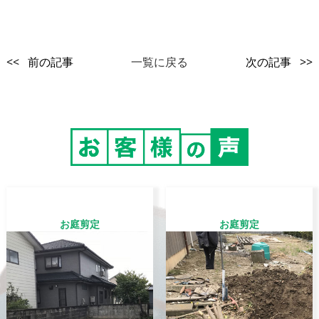
<< 前の記事
一覧に戻る
次の記事 >>
お庭剪定
お庭剪定