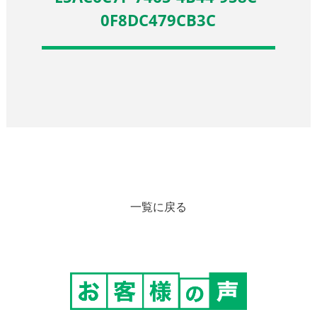
0F8DC479CB3C
一覧に戻る