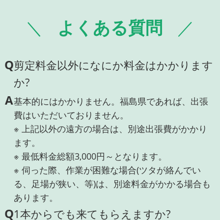
よくある質問
Q
剪定料金以外になにか料金はかかります
か?
A
基本的にはかかりません。福島県であれば、出張
費はいただいておりません。
※ 上記以外の遠方の場合は、別途出張費がかかり
ます。
※ 最低料金総額3,000円～となります。
※ 伺った際、作業が困難な場合(ツタが絡んでい
る、足場が狭い、等)は、別途料金がかかる場合も
あります。
Q
1本からでも来てもらえますか?