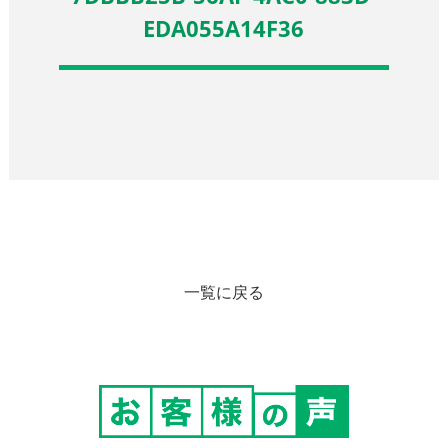
EDA055A14F36
一覧に戻る