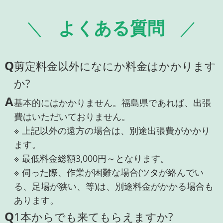
よくある質問
Q
剪定料金以外になにか料金はかかります
か?
A
基本的にはかかりません。福島県であれば、出張
費はいただいておりません。
※ 上記以外の遠方の場合は、別途出張費がかかり
ます。
※ 最低料金総額3,000円～となります。
※ 伺った際、作業が困難な場合(ツタが絡んでい
る、足場が狭い、等)は、別途料金がかかる場合も
あります。
Q
1本からでも来てもらえますか?