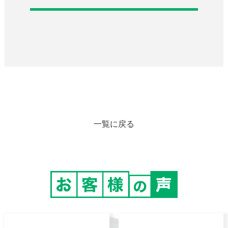
一覧に戻る