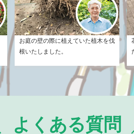
お庭の壁の際に植えていた植木を伐
根いたしました。
よくある質問