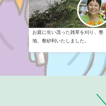
お庭に生い茂った雑草を刈り、整
地、敷砂利いたしました。