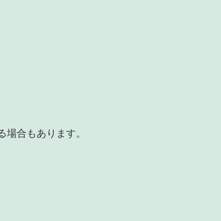
かる場合もあります。