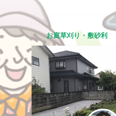
お庭草刈り・敷砂利