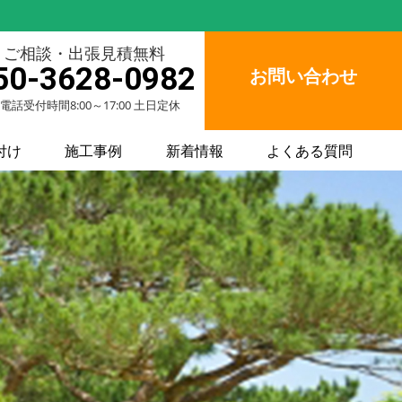
ご相談・出張見積無料
50-3628-0982
お問い合わせ
電話受付時間8:00～17:00 土日定休
付け
施工事例
新着情報
よくある質問