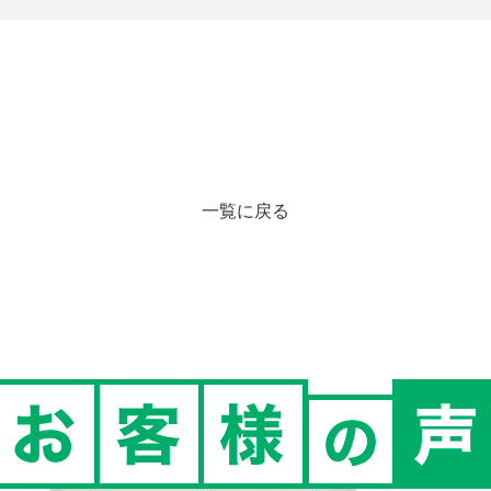
一覧に戻る