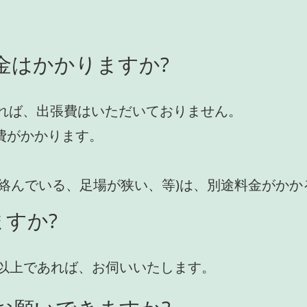
金はかかりますか?
れば、出張費はいただいておりません。
費がかかります。
が絡んでいる、足場が狭い、等)は、別途料金がか
すか?
円)以上であれば、お伺いいたします。