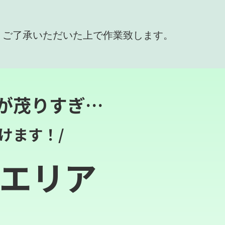
、ご了承いただいた上で作業致します。
が茂りすぎ…
けます！/
エリア